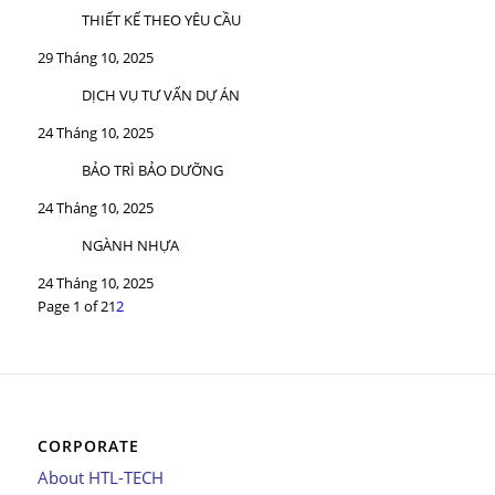
THIẾT KẾ THEO YÊU CẦU
29 Tháng 10, 2025
DỊCH VỤ TƯ VẤN DỰ ÁN
24 Tháng 10, 2025
BẢO TRÌ BẢO DƯỠNG
24 Tháng 10, 2025
NGÀNH NHỰA
24 Tháng 10, 2025
Page 1 of 2
1
2
CORPORATE
About HTL-TECH