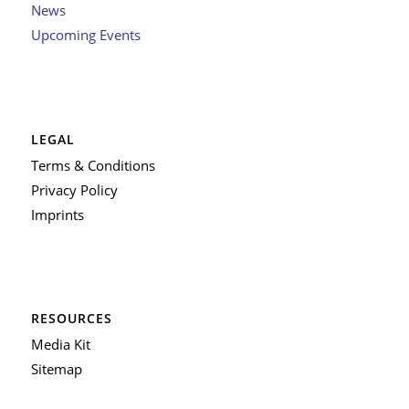
News
Upcoming Events
LEGAL
Terms & Conditions
Privacy Policy
Imprints
RESOURCES
Media Kit
Sitemap