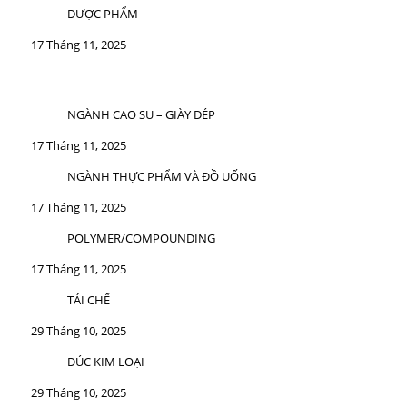
DƯỢC PHẨM
17 Tháng 11, 2025
NGÀNH CAO SU – GIÀY DÉP
17 Tháng 11, 2025
NGÀNH THỰC PHẨM VÀ ĐỒ UỐNG
17 Tháng 11, 2025
POLYMER/COMPOUNDING
17 Tháng 11, 2025
TÁI CHẾ
29 Tháng 10, 2025
ĐÚC KIM LOẠI
29 Tháng 10, 2025