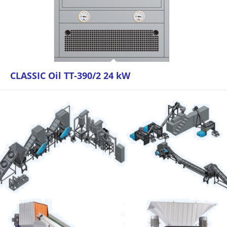
CLASSIC Oil TT-390/2 24 kW