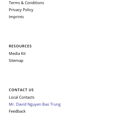
Terms & Conditions
Privacy Policy
Imprints
RESOURCES
Media Kit
Sitemap
CONTACT US
Local Contacts
Mr. David Nguyen Bao Trung
Feedback