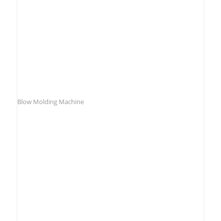
Blow Molding Machine