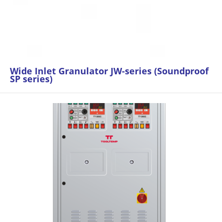
Wide Inlet Granulator JW-series (Soundproof
SP series)