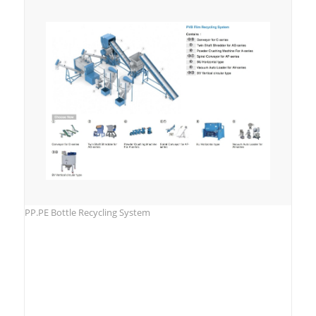
PP.PE Bottle Recycling System