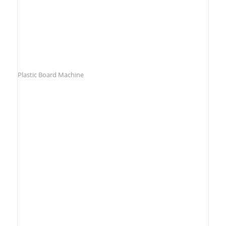
Plastic Board Machine