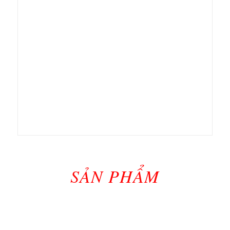
SẢN PHẨM