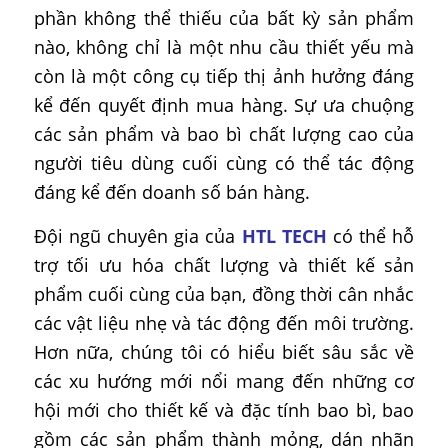
phần không thể thiếu của bất kỳ sản phẩm
nào, không chỉ là một nhu cầu thiết yếu mà
còn là một công cụ tiếp thị ảnh hưởng đáng
kể đến quyết định mua hàng. Sự ưa chuộng
các sản phẩm và bao bì chất lượng cao của
người tiêu dùng cuối cùng có thể tác động
đáng kể đến doanh số bán hàng.
Đội ngũ chuyên gia của
HTL TECH
có thể hỗ
trợ tối ưu hóa chất lượng và thiết kế sản
phẩm cuối cùng của bạn, đồng thời cân nhắc
các vật liệu nhẹ và tác động đến môi trường.
Hơn nữa, chúng tôi có hiểu biết sâu sắc về
các xu hướng mới nổi mang đến những cơ
hội mới cho thiết kế và đặc tính bao bì, bao
gồm các sản phẩm thành mỏng, dán nhãn