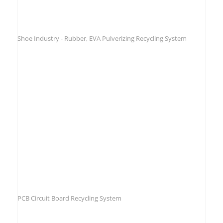
Shoe Industry - Rubber, EVA Pulverizing Recycling System
PCB Circuit Board Recycling System