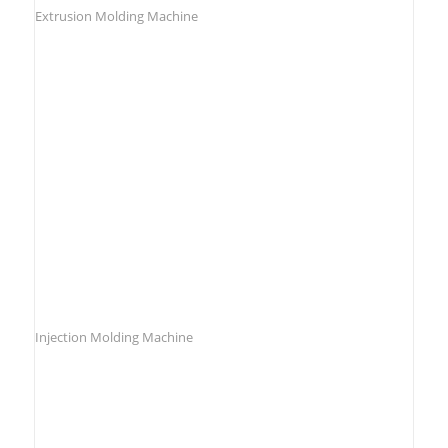
Extrusion Molding Machine
Injection Molding Machine