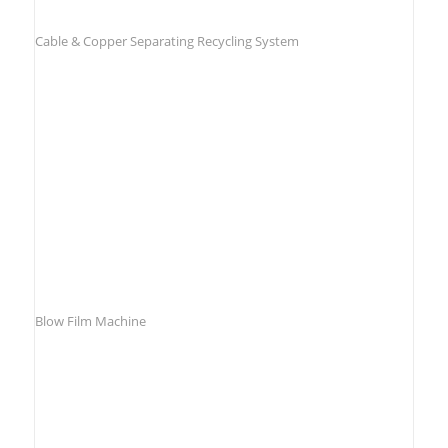
Cable & Copper Separating Recycling System
Blow Film Machine