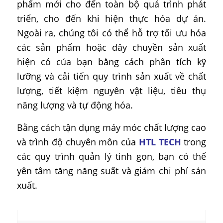
phẩm mới cho đến toàn bộ quá trình phát
triển, cho đến khi hiện thực hóa dự án.
Ngoài ra, chúng tôi có thể hỗ trợ tối ưu hóa
các sản phẩm hoặc dây chuyền sản xuất
hiện có của bạn bằng cách phân tích kỹ
lưỡng và cải tiến quy trình sản xuất về chất
lượng, tiết kiệm nguyên vật liệu, tiêu thụ
năng lượng và tự động hóa.
Bằng cách tận dụng máy móc chất lượng cao
và trình độ chuyên môn của
HTL TECH
trong
các quy trình quản lý tinh gọn, bạn có thể
yên tâm tăng năng suất và giảm chi phí sản
xuất.
PVB Film Recycling System