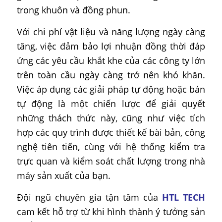
trong khuôn và đồng phun.
Với chi phí vật liệu và năng lượng ngày càng
tăng, việc đảm bảo lợi nhuận đồng thời đáp
ứng các yêu cầu khắt khe của các công ty lớn
trên toàn cầu ngày càng trở nên khó khăn.
Việc áp dụng các giải pháp tự động hoặc bán
tự động là một chiến lược để giải quyết
những thách thức này, cũng như việc tích
hợp các quy trình được thiết kế bài bản, công
nghệ tiên tiến, cùng với hệ thống kiểm tra
trực quan và kiểm soát chất lượng trong nhà
máy sản xuất của bạn.
Đội ngũ chuyên gia tận tâm của
HTL TECH
cam kết hỗ trợ từ khi hình thành ý tưởng sản