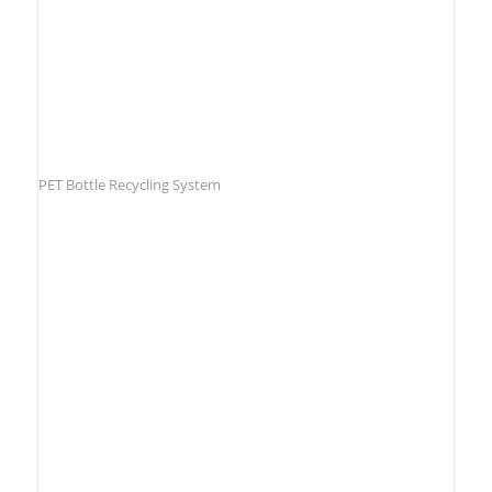
PET Bottle Recycling System