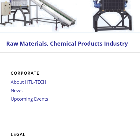
Raw Materials, Chemical Products Industry
CORPORATE
About HTL-TECH
News
Upcoming Events
LEGAL