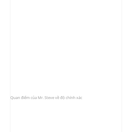
Quan điểm của Mr. Steve về độ chính xác