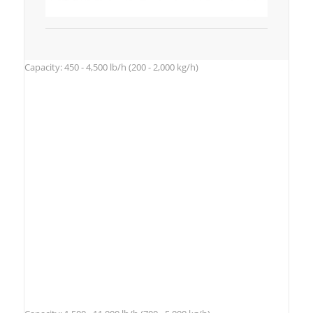
Capacity: 450 - 4,500 lb/h (200 - 2,000 kg/h)