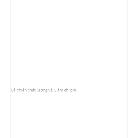
Cải thiện chất lượng và Giảm chi phí