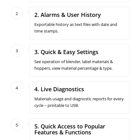
2
2. Alarms & User History
Exportable history as text files with date and
time stamps.
3
3. Quick & Easy Settings
See operation of blender, label materials &
hoppers, view material percentage & type.
4
4. Live Diagnostics
Materials usage and diagnostic reports for every
cycle – printable to USB.
5
5. Quick Access to Popular
Features & Functions