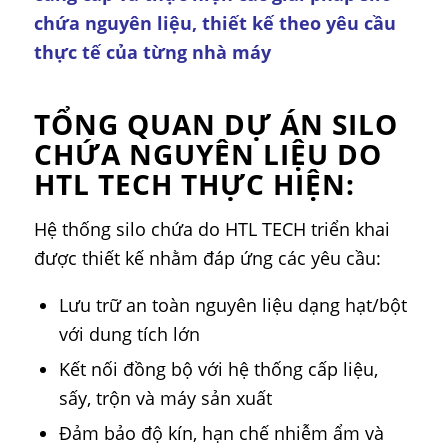
chứa nguyên liệu, thiết kế theo yêu cầu
thực tế của từng nhà máy
TỔNG QUAN DỰ ÁN SILO
CHỨA NGUYÊN LIỆU DO
HTL TECH THỰC HIỆN:
Hệ thống silo chứa do HTL TECH triển khai
được thiết kế nhằm đáp ứng các yêu cầu:
Lưu trữ an toàn nguyên liệu dạng hạt/bột
với dung tích lớn
Kết nối đồng bộ với hệ thống cấp liệu,
sấy, trộn và máy sản xuất
Đảm bảo độ kín, hạn chế nhiễm ẩm và