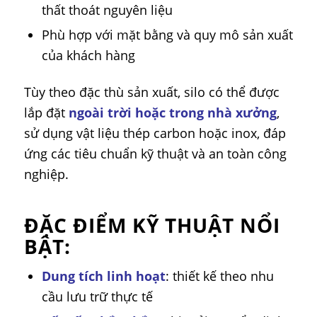
thất thoát nguyên liệu
Phù hợp với mặt bằng và quy mô sản xuất
của khách hàng
Tùy theo đặc thù sản xuất, silo có thể được
lắp đặt
ngoài trời hoặc trong nhà xưởng
,
sử dụng vật liệu thép carbon hoặc inox, đáp
ứng các tiêu chuẩn kỹ thuật và an toàn công
nghiệp.
ĐẶC ĐIỂM KỸ THUẬT NỔI
BẬT:
Dung tích linh hoạt
: thiết kế theo nhu
cầu lưu trữ thực tế