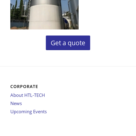
Get a quote
CORPORATE
About HTL-TECH
News
Upcoming Events