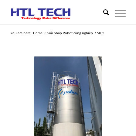
You are here:
Home
/
Giải pháp Robot công nghiệp
/
SILO