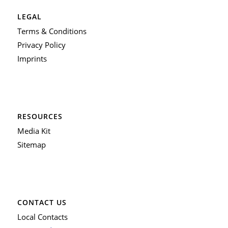
LEGAL
Terms & Conditions
Privacy Policy
Imprints
RESOURCES
Media Kit
Sitemap
CONTACT US
Local Contacts