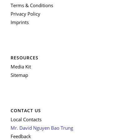
Terms & Conditions
Privacy Policy
Imprints
RESOURCES
Media Kit
Sitemap
CONTACT US
Local Contacts
Mr. David Nguyen Bao Trung
Feedback