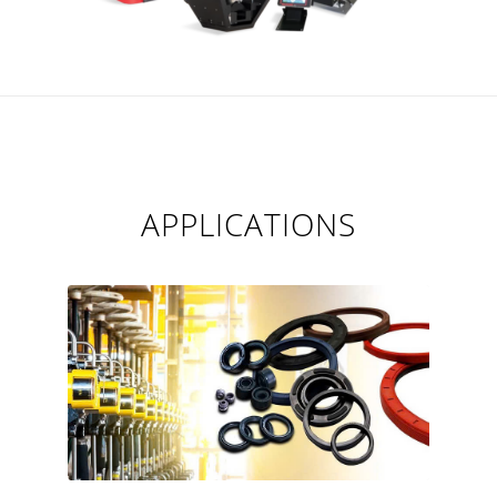
APPLICATIONS