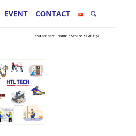
EVENT
CONTACT
You are here:
Home
/
Service
/
LẮP ĐẶT