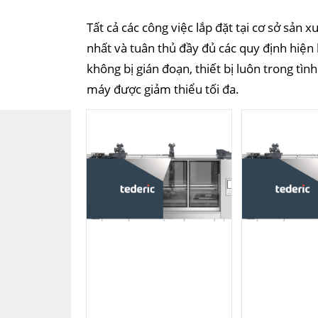
Tất cả các công việc lắp đặt tại cơ sở sản 
nhất và tuân thủ đầy đủ các quy định hiệ
không bị gián đoạn, thiết bị luôn trong tìn
máy được giảm thiểu tối đa.