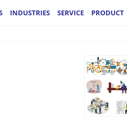
S
INDUSTRIES
SERVICE
PRODUCT