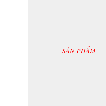
SẢN PHẨM