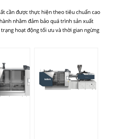
xuất cần được thực hiện theo tiêu chuẩn cao
n hành nhằm đảm bảo quá trình sản xuất
h trạng hoạt động tối ưu và thời gian ngừng